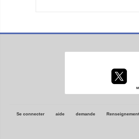
M
Se connecter
aide
demande
Renseignements