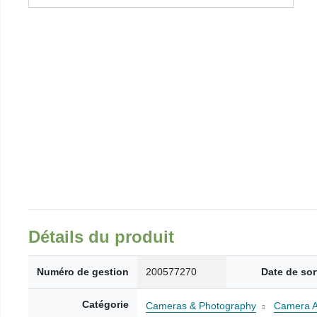
Détails du produit
Numéro de gestion
200577270
Date de sor
Catégorie
Cameras & Photography
Camera A