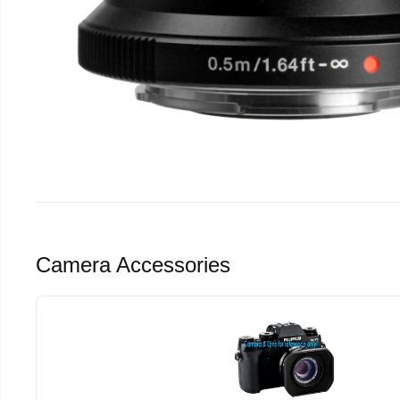
Camera Accessories