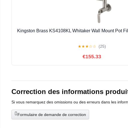
Kingston Brass KS4108KL Whitaker Wall Mount Pot Fil
★
★
★
☆
☆
(25)
€155.33
Correction des informations produi
Si vous remarquez des omissions ou des erreurs dans les informat
Formulaire de demande de correction