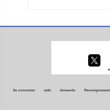
M
Se connecter
aide
demande
Renseignements