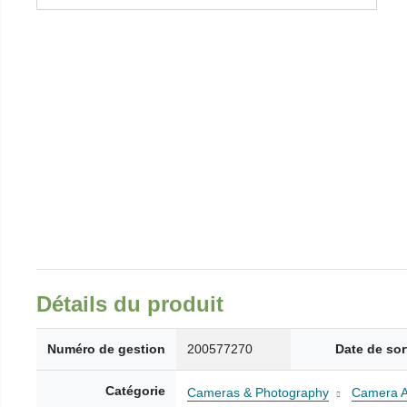
Détails du produit
Numéro de gestion
200577270
Date de sor
Catégorie
Cameras & Photography
Camera A