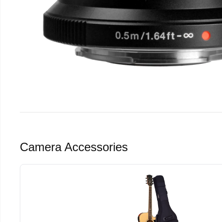
Camera Accessories