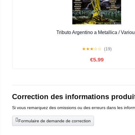
Tributo Argentino a Metallica / Vario
★
★
★
☆
☆
(19)
€5.99
Correction des informations produi
Si vous remarquez des omissions ou des erreurs dans les informat
Formulaire de demande de correction