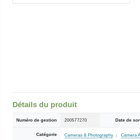
Détails du produit
Numéro de gestion
200577270
Date de sor
Catégorie
Cameras & Photography
Camera A