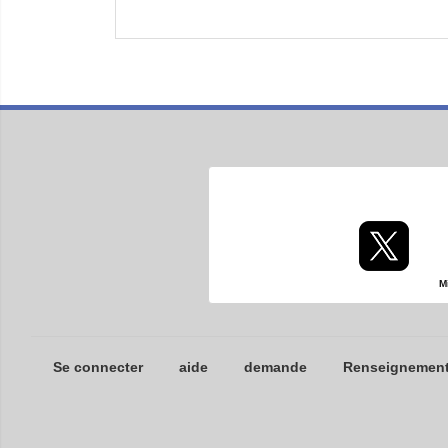
M
Se connecter
aide
demande
Renseignements