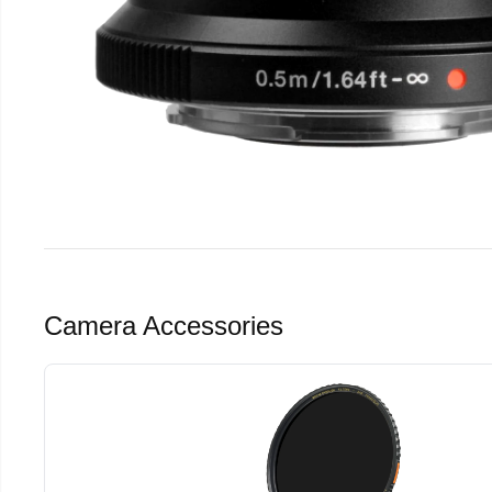
Camera Accessories