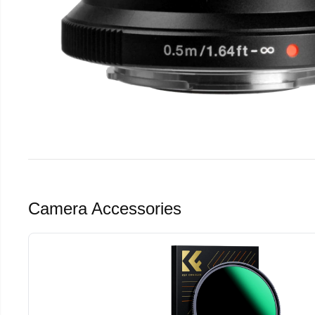
Camera Accessories