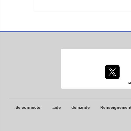
M
Se connecter
aide
demande
Renseignements