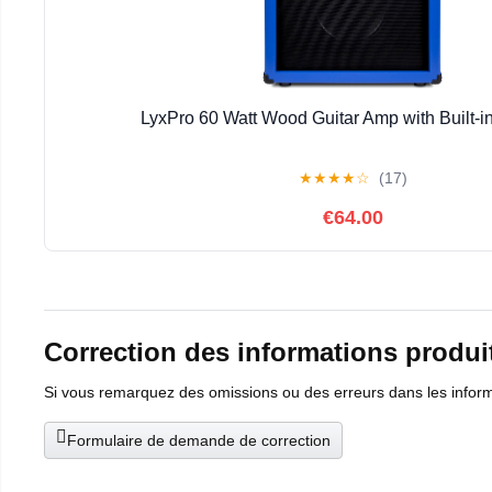
LyxPro 60 Watt Wood Guitar Amp with Built-i
★
★
★
★
☆
(17)
€64.00
Correction des informations produi
Si vous remarquez des omissions ou des erreurs dans les informat
Formulaire de demande de correction