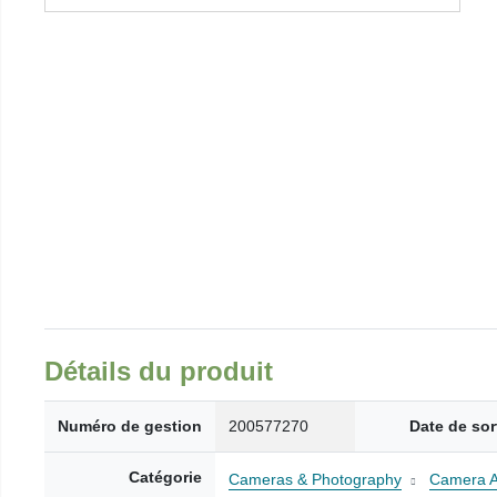
Détails du produit
Numéro de gestion
200577270
Date de sor
Catégorie
Cameras & Photography
Camera A