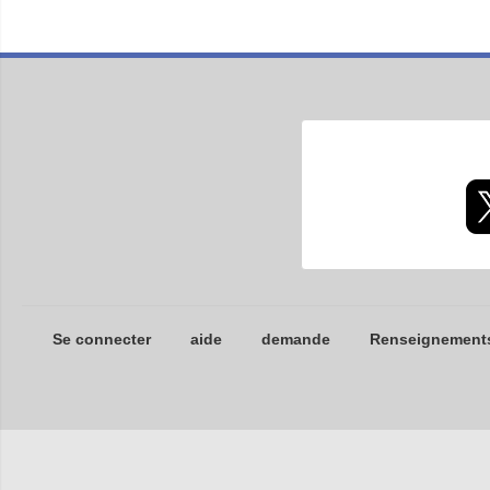
Se connecter
aide
demande
Renseignements