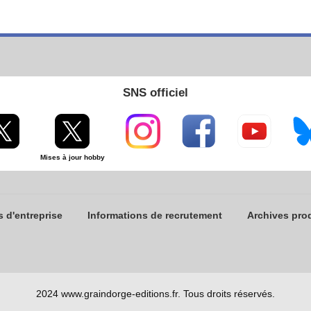
SNS officiel
Mises à jour hobby
 d'entreprise
Informations de recrutement
Archives pro
2024 www.graindorge-editions.fr.
Tous droits réservés.