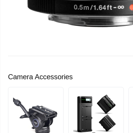
Camera Accessories