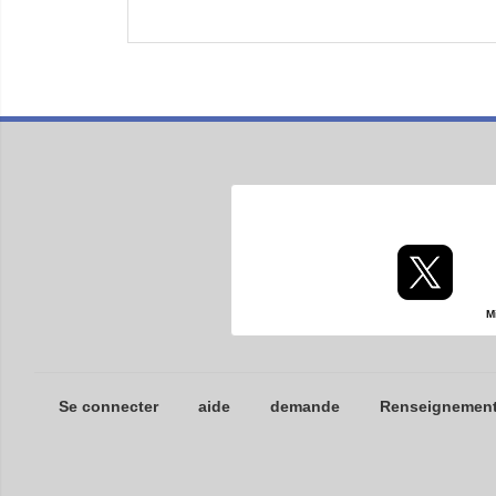
M
Se connecter
aide
demande
Renseignements