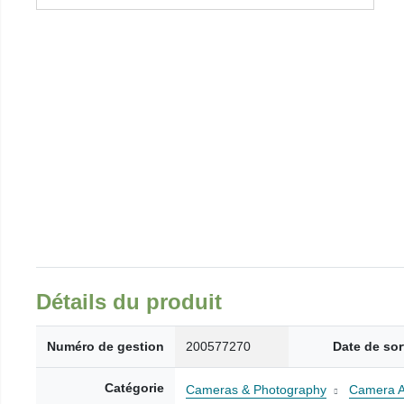
Détails du produit
Numéro de gestion
200577270
Date de sor
Catégorie
Cameras & Photography
Camera A