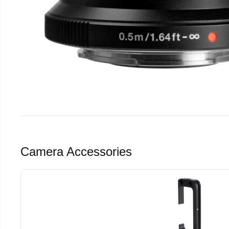
Camera Accessories