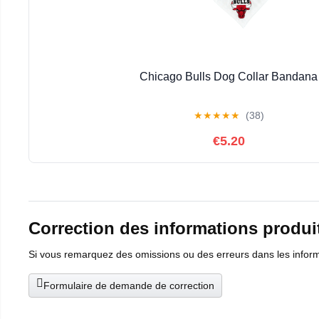
Chicago Bulls Dog Collar Bandana
★
★
★
★
★
(38)
€5.20
Correction des informations produi
Si vous remarquez des omissions ou des erreurs dans les informat
Formulaire de demande de correction